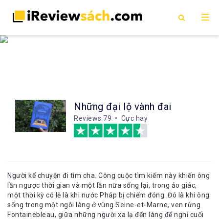
Những đại lộ vành đai
Reviews
79 • Cực hay
Người kể chuyện đi tìm cha. Công cuộc tìm kiếm này khiến ông
lần ngược thời gian và một lần nữa sống lại, trong ảo giác,
một thời kỳ có lẽ là khi nước Pháp bị chiếm đóng. Đó là khi ông
sống trong một ngôi làng ở vùng Seine-et-Marne, ven rừng
Fontainebleau, giữa những người xa lạ đến làng để nghỉ cuối