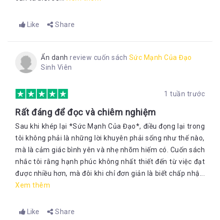
Like
Share
Ẩn danh
review cuốn sách
Sức Mạnh Của Đạo
Sinh Viên
1 tuần trước
Rất đáng để đọc và chiêm nghiệm
Sau khi khép lại *Sức Mạnh Của Đạo*, điều đọng lại trong
tôi không phải là những lời khuyên phải sống như thế nào,
mà là cảm giác bình yên và nhẹ nhõm hiếm có. Cuốn sách
nhắc tôi rằng hạnh phúc không nhất thiết đến từ việc đạt
được nhiều hơn, mà đôi khi chỉ đơn giản là biết chấp nhậ...
Xem thêm
Like
Share