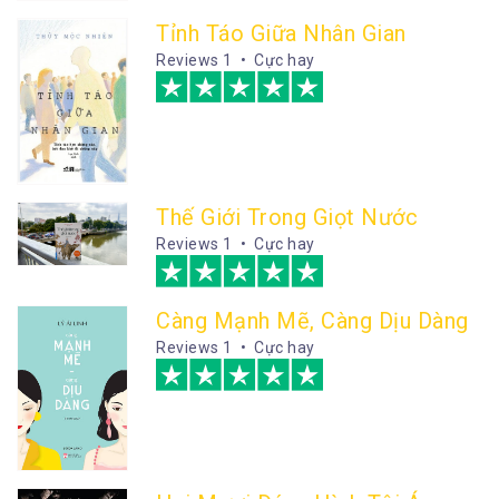
Tỉnh Táo Giữa Nhân Gian
Reviews
1 • Cực hay
Thế Giới Trong Giọt Nước
Reviews
1 • Cực hay
Càng Mạnh Mẽ, Càng Dịu Dàng
Reviews
1 • Cực hay