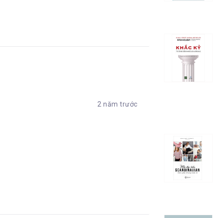
2 năm trước