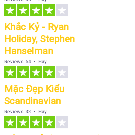
Khắc Kỷ - Ryan
Holiday, Stephen
Hanselman
Reviews
54 • Hay
Mặc Đẹp Kiểu
Scandinavian
Reviews
33 • Hay