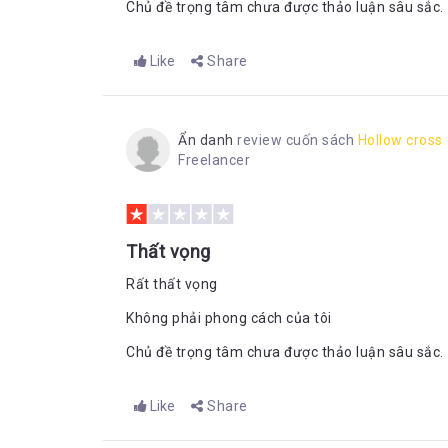
Chủ đề trọng tâm chưa được thảo luận sâu sắc.
Like
Share
Ẩn danh
review cuốn sách
Hollow cross
Freelancer
Thất vọng
Rất thất vọng
Không phải phong cách của tôi
Chủ đề trọng tâm chưa được thảo luận sâu sắc.
Like
Share