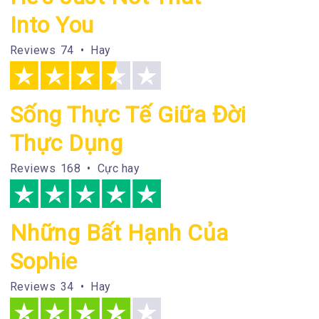
Into You
Reviews
74 • Hay
Sống Thực Tế Giữa Đời
Thực Dụng
Reviews
168 • Cực hay
Những Bất Hạnh Của
Sophie
Reviews
34 • Hay