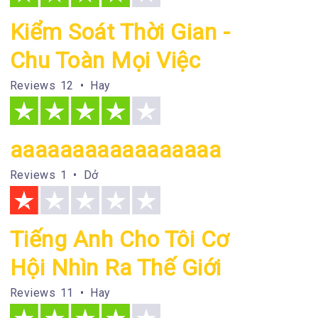
Kiểm Soát Thời Gian -
Chu Toàn Mọi Việc
Reviews
12 • Hay
aaaaaaaaaaaaaaaaa
Reviews
1 • Dở
Tiếng Anh Cho Tôi Cơ
Hội Nhìn Ra Thế Giới
Reviews
11 • Hay