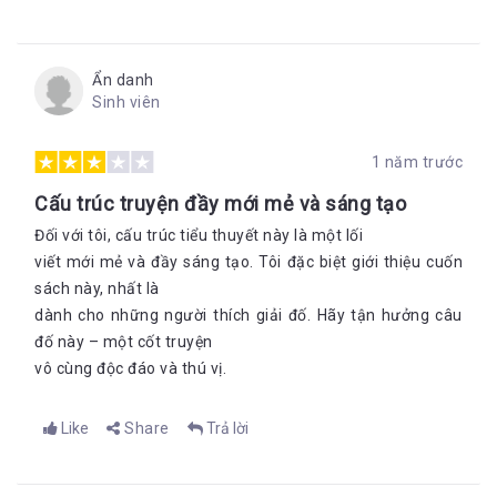
Ẩn danh
Sinh viên
1 năm trước
Cấu trúc truyện đầy mới mẻ và sáng tạo
Đối với tôi, cấu trúc tiểu thuyết này là một lối
viết mới mẻ và đầy sáng tạo. Tôi đặc biệt giới thiệu cuốn
sách này, nhất là
dành cho những người thích giải đố. Hãy tận hưởng câu
đố này – một cốt truyện
vô cùng độc đáo và thú vị.
Like
Share
Trả lời