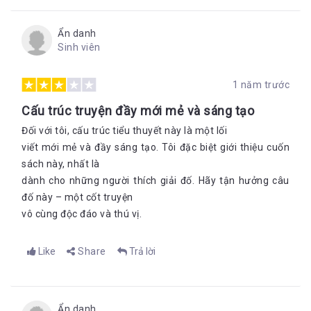
Ẩn danh
Sinh viên
1 năm trước
Cấu trúc truyện đầy mới mẻ và sáng tạo
Đối với tôi, cấu trúc tiểu thuyết này là một lối
viết mới mẻ và đầy sáng tạo. Tôi đặc biệt giới thiệu cuốn
sách này, nhất là
dành cho những người thích giải đố. Hãy tận hưởng câu
đố này – một cốt truyện
vô cùng độc đáo và thú vị.
Like
Share
Trả lời
Ẩn danh