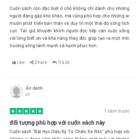
Cuốn sách còn đặc biệt ở chỗ không chỉ dành cho những
người đang gặp khó khăn, mà cũng phù hợp cho những ai
muốn phát triển bản thân và duy trì một thái độ sống tích
cực. Tác giả khuyến khích người đọc tiếp cận cuộc sống
với lòng biết ơn và khả năng thay đổi, giúp tạo ra một môi
trường sống lành mạnh và hạnh phúc h
ơn.
Like
Share
Trả lời
Ẩn danh
st
1 năm trước
đối tượng phù hợp với cuốn sách này
Cuốn sách "Bài Học Diệu Kỳ Từ Chiếc Xe Rác" phù hợp với