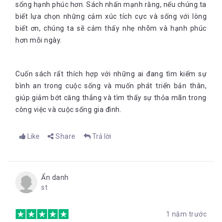
sống hạnh phúc hơn. Sách nhấn mạnh rằng, nếu chúng ta
biết lựa chọn những cảm xúc tích cực và sống với lòng
biết ơn, chúng ta sẽ cảm thấy nhẹ nhõm và hạnh phúc
hơn mỗi ngày.
Cuốn sách rất thích hợp với những ai đang tìm kiếm sự
bình an trong cuộc sống và muốn phát triển bản thân,
giúp giảm bớt căng thẳng và tìm thấy sự thỏa mãn trong
công việc và cuộc sống gia đình.
Like
Share
Trả lời
Ẩn danh
st
1 năm trước