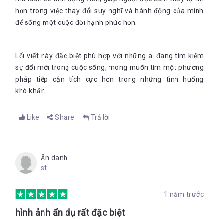
hơn trong việc thay đổi suy nghĩ và hành động của mình
để sống một cuộc đời hạnh phúc hơn.
Lối viết này đặc biệt phù hợp với những ai đang tìm kiếm
sự đổi mới trong cuộc sống, mong muốn tìm một phương
pháp tiếp cận tích cực hơn trong những tình huống
khó
khăn.
Like
Share
Trả lời
Ẩn danh
st
1 năm trước
hình ảnh ẩn dụ rất đặc biệt