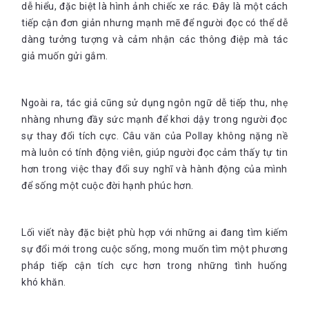
dễ hiểu, đặc biệt là hình ảnh chiếc xe rác. Đây là một cách
tiếp cận đơn giản nhưng mạnh mẽ để người đọc có thể dễ
dàng tưởng tượng và cảm nhận các thông điệp mà tác
giả muốn gửi gắm.
Ngoài ra, tác giả cũng sử dụng ngôn ngữ dễ tiếp thu, nhẹ
nhàng nhưng đầy sức mạnh để khơi dậy trong người đọc
sự thay đổi tích cực. Câu văn của Pollay không nặng nề
mà luôn có tính động viên, giúp người đọc cảm thấy tự tin
hơn trong việc thay đổi suy nghĩ và hành động của mình
để sống một cuộc đời hạnh phúc hơn.
Lối viết này đặc biệt phù hợp với những ai đang tìm kiếm
sự đổi mới trong cuộc sống, mong muốn tìm một phương
pháp tiếp cận tích cực hơn trong những tình huống
khó
khăn.