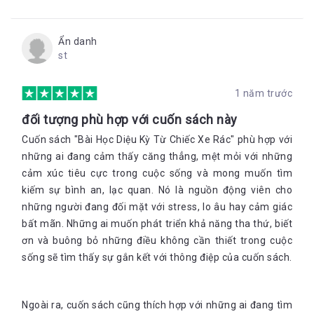
Ẩn danh
st
1 năm trước
đối tượng phù hợp với cuốn sách này
Cuốn sách "Bài Học Diệu Kỳ Từ Chiếc Xe Rác" phù hợp với
những ai đang cảm thấy căng thẳng, mệt mỏi với những
cảm xúc tiêu cực trong cuộc sống và mong muốn tìm
kiếm sự bình an, lạc quan. Nó là nguồn động viên cho
những người đang đối mặt với stress, lo âu hay cảm giác
bất mãn. Những ai muốn phát triển khả năng tha thứ, biết
ơn và buông bỏ những điều không cần thiết trong cuộc
sống sẽ tìm thấy sự gắn kết với thông điệp của cuốn sách.
Ngoài ra, cuốn sách cũng thích hợp với những ai đang tìm