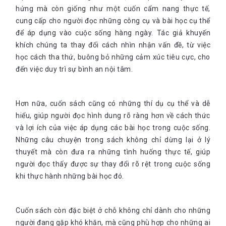
hứng mà còn giống như một cuốn cẩm nang thực tế,
cung cấp cho người đọc những công cụ và bài học cụ thể
để áp dụng vào cuộc sống hàng ngày. Tác giả khuyến
khích chúng ta thay đổi cách nhìn nhận vấn đề, từ việc
học cách tha thứ, buông bỏ những cảm xúc tiêu cực, cho
đến việc duy trì sự bình an nội tâm.
Hơn nữa, cuốn sách cũng có những thí dụ cụ thể và dễ
hiểu, giúp người đọc hình dung rõ ràng hơn về cách thức
và lợi ích của việc áp dụng các bài học trong cuộc sống.
Những câu chuyện trong sách không chỉ dừng lại ở lý
thuyết mà còn đưa ra những tình huống thực tế, giúp
người đọc thấy được sự thay đổi rõ rệt trong cuộc sống
khi thực hành những bài học đó.
Cuốn sách còn đặc biệt ở chỗ không chỉ dành cho những
người đang gặp khó khăn, mà cũng phù hợp cho những ai