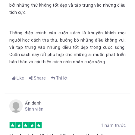
bởi những thứ không tốt đẹp và tập trung vào những điều
tích cực.
Thông điệp chính của cuốn sách là khuyến khích mọi
người học cách tha thứ, buông bỏ những điều không vui,
và tập trung vào những điều tốt đẹp trong cuộc sống.
Cuốn sách này rất phù hợp cho những ai muốn phát triển
bản thân và cải thiện cách nhìn nhận cuộc sống.
Like
Share
Trả lời
Ẩn danh
Sinh viên
1 năm trước