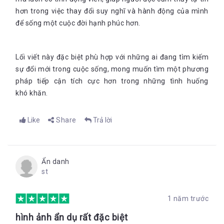
hơn trong việc thay đổi suy nghĩ và hành động của mình
để sống một cuộc đời hạnh phúc hơn.
Lối viết này đặc biệt phù hợp với những ai đang tìm kiếm
sự đổi mới trong cuộc sống, mong muốn tìm một phương
pháp tiếp cận tích cực hơn trong những tình huống
khó
khăn.
Like
Share
Trả lời
Ẩn danh
st
1 năm trước
hình ảnh ẩn dụ rất đặc biệt