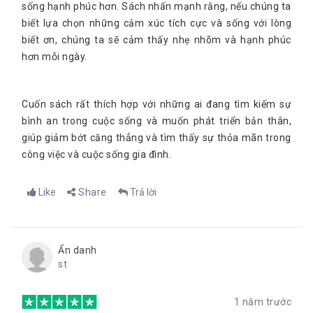
sống hạnh phúc hơn. Sách nhấn mạnh rằng, nếu chúng ta
biết lựa chọn những cảm xúc tích cực và sống với lòng
biết ơn, chúng ta sẽ cảm thấy nhẹ nhõm và hạnh phúc
hơn mỗi ngày.
Cuốn sách rất thích hợp với những ai đang tìm kiếm sự
bình an trong cuộc sống và muốn phát triển bản thân,
giúp giảm bớt căng thẳng và tìm thấy sự thỏa mãn trong
công việc và cuộc sống gia đình.
Like
Share
Trả lời
Ẩn danh
st
1 năm trước