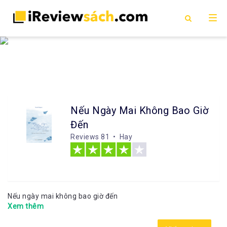
Nếu Ngày Mai Không Bao Giờ
Đến
Reviews
81 • Hay
Nếu ngày mai không bao giờ đến
Xem thêm