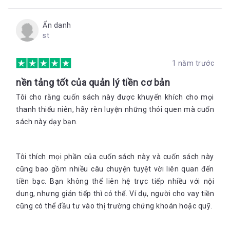
Ẩn danh
st
1 năm trước
nền tảng tốt của quản lý tiền cơ bản
Tôi cho rằng cuốn sách này được khuyến khích cho mọi
thanh thiếu niên, hãy rèn luyện những thói quen mà cuốn
sách này dạy bạn.
Tôi thích mọi phần của cuốn sách này và cuốn sách này
cũng bao gồm nhiều câu chuyện tuyệt vời liên quan đến
tiền bạc. Bạn không thể liên hệ trực tiếp nhiều với nội
dung, nhưng gián tiếp thì có thể. Ví dụ, người cho vay tiền
cũng có thể đầu tư vào thị trường chứng khoán hoặc quỹ.