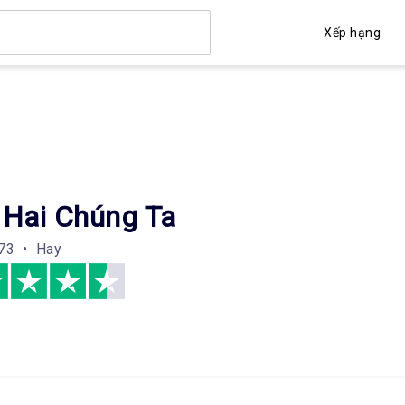
Xếp hạng
 Hai Chúng Ta
73 • Hay