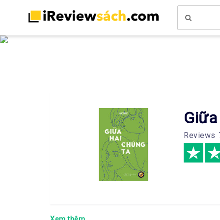
Giữa
Reviews
Xem thêm