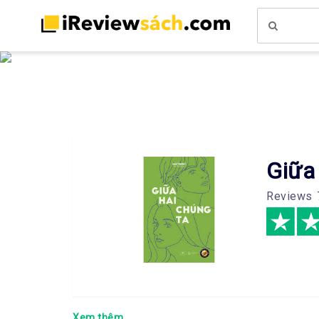
Giữa
Reviews
Xem thêm