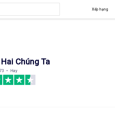
Xếp hạng
 Hai Chúng Ta
73 • Hay