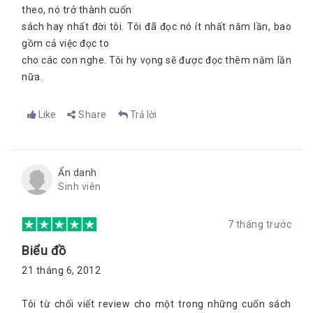
theo, nó trở thành cuốn
sách hay nhất đời tôi. Tôi đã đọc nó ít nhất năm lần, bao
gồm cả việc đọc to
cho các con nghe. Tôi hy vọng sẽ được đọc thêm năm lần
nữa.
Like
Share
Trả lời
Ẩn danh
Sinh viên
7 tháng trước
Biểu đồ
21 tháng 6, 2012
Tôi từ chối viết review cho một trong những cuốn sách