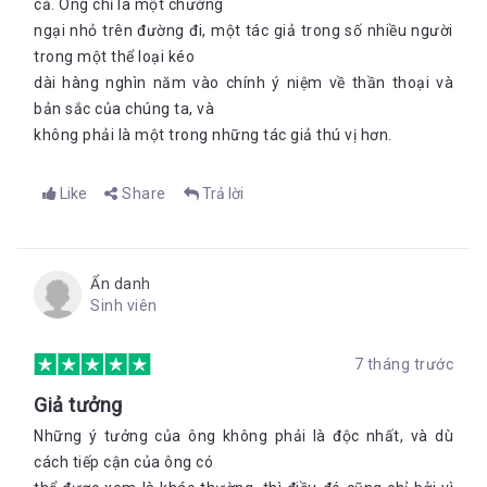
cả. Ông chỉ là một chướng
ngại nhỏ trên đường đi, một tác giả trong số nhiều người
trong một thể loại kéo
dài hàng nghìn năm vào chính ý niệm về thần thoại và
bản sắc của chúng ta, và
không phải là một trong những tác giả thú vị hơn.
Like
Share
Trả lời
Ẩn danh
Sinh viên
7 tháng trước
Giả tưởng
Những ý tưởng của ông không phải là độc nhất, và dù
cách tiếp cận của ông có