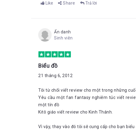
Like
Share
Trả lời
Ẩn danh
Sinh viên
Biểu đồ
21 tháng 6, 2012
Tôi từ chối viết review cho một trong những cuố
Yêu cầu một fan fantasy nghiêm túc viết revi
một tín đồ
Kitô giáo viết review cho Kinh Thánh.
Vì vậy, thay vào đó tôi sẽ cung cấp cho bạn biểu