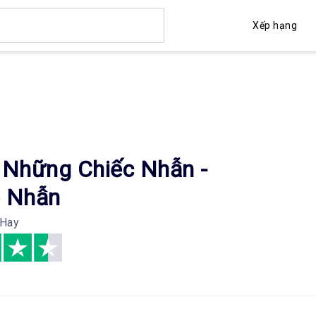
Xếp hạng
 Những Chiếc Nhẫn -
 Nhẫn
 Hay