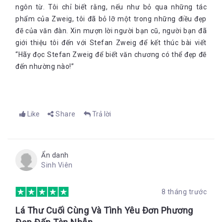
ngôn từ. Tôi chỉ biết rằng, nếu như bỏ qua những tác
phẩm của Zweig, tôi đã bỏ lỡ một trong những điều đẹp
đẽ của văn đàn. Xin mượn lời người bạn cũ, người bạn đã
giới thiệu tôi đến với Stefan Zweig để kết thúc bài viết
“Hãy đọc Stefan Zweig để biết văn chương có thể đẹp đẽ
đến nhường nào!”
Like
Share
Trả lời
Ẩn danh
Sinh Viên
8 tháng trước
Lá Thư Cuối Cùng Và Tình Yêu Đơn Phương