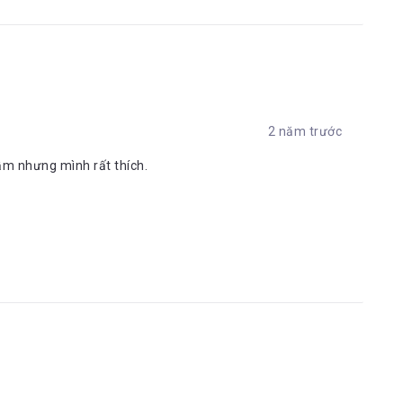
2 năm trước
m nhưng mình rất thích.