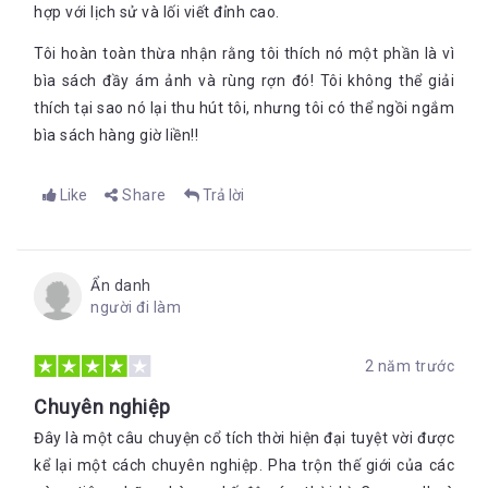
hợp với lịch sử và lối viết đỉnh cao.
Tôi hoàn toàn thừa nhận rằng tôi thích nó một phần là vì
bìa sách đầy ám ảnh và rùng rợn đó! Tôi không thể giải
thích tại sao nó lại thu hút tôi, nhưng tôi có thể ngồi ngắm
bìa sách hàng giờ liền!!
Like
Share
Trả lời
Ẩn danh
người đi làm
2 năm trước
Chuyên nghiệp
Đây là một câu chuyện cổ tích thời hiện đại tuyệt vời được
kể lại một cách chuyên nghiệp. Pha trộn thế giới của các