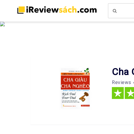
Cha 
Reviews