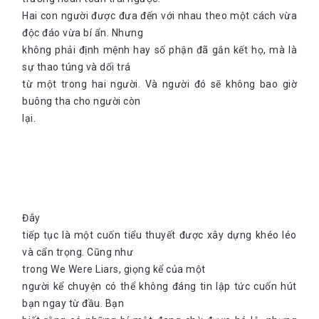
Hai con người được đưa đến với nhau theo một cách vừa
độc đáo vừa bí ẩn. Nhưng
không phải định mệnh hay số phận đã gắn kết họ, mà là
sự thao túng và dối trá
từ một trong hai người. Và người đó sẽ không bao giờ
buông tha cho người còn
lại.
Đây
tiếp tục là một cuốn tiểu thuyết được xây dựng khéo léo
và cẩn trọng. Cũng như
trong We Were Liars, giọng kể của một
người kể chuyện có thể không đáng tin lập tức cuốn hút
bạn ngay từ đầu. Bạn