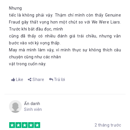
Nhưng
tiếc là không phải vậy. Thậm chí mình còn thấy Genuine
Fraud gây thất vọng hơn một chút so với We Were Liars.
Trước khi bắt đầu đọc, mình
cũng đã thấy có nhiều đánh giá trái chiều, nhưng vẫn
bước vào với kỳ vọng thấp.
May mà mình làm vậy, vì mình thực sự không thích câu
chuyện cũng như các nhân
vật trong cuốn này.
Like
Share
Trả lời
Ẩn danh
Sinh viên
2 tháng trước