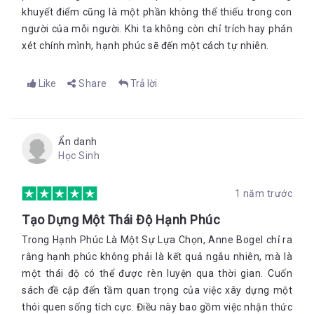
khuyết điểm cũng là một phần không thể thiếu trong con
người của mỗi người. Khi ta không còn chỉ trích hay phán
xét chính mình, hạnh phúc sẽ đến một cách tự nhiên.
Like
Share
Trả lời
Ẩn danh
Học Sinh
1 năm trước
Tạo Dựng Một Thái Độ Hạnh Phúc
Trong Hạnh Phúc Là Một Sự Lựa Chọn, Anne Bogel chỉ ra
rằng hạnh phúc không phải là kết quả ngẫu nhiên, mà là
một thái độ có thể được rèn luyện qua thời gian. Cuốn
sách đề cập đến tầm quan trọng của việc xây dựng một
thói quen sống tích cực. Điều này bao gồm việc nhận thức