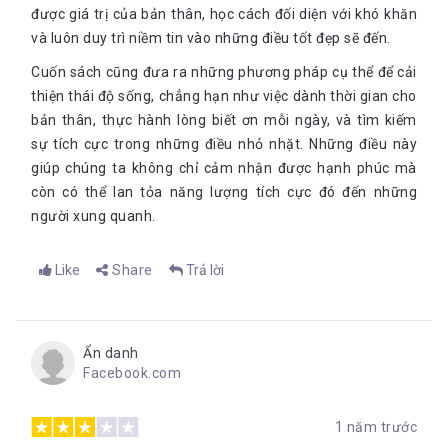
được giá trị của bản thân, học cách đối diện với khó khăn
và luôn duy trì niềm tin vào những điều tốt đẹp sẽ đến.
Cuốn sách cũng đưa ra những phương pháp cụ thể để cải
thiện thái độ sống, chẳng hạn như việc dành thời gian cho
bản thân, thực hành lòng biết ơn mỗi ngày, và tìm kiếm
sự tích cực trong những điều nhỏ nhặt. Những điều này
giúp chúng ta không chỉ cảm nhận được hạnh phúc mà
còn có thể lan tỏa năng lượng tích cực đó đến những
người xung quanh.
Like
Share
Trả lời
Ẩn danh
Facebook.com
1 năm trước