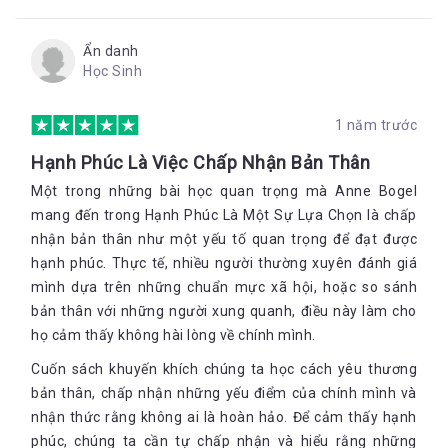
Ẩn danh
Học Sinh
1 năm trước
Hạnh Phúc Là Việc Chấp Nhận Bản Thân
Một trong những bài học quan trọng mà Anne Bogel
mang đến trong Hạnh Phúc Là Một Sự Lựa Chọn là chấp
nhận bản thân như một yếu tố quan trọng để đạt được
hạnh phúc. Thực tế, nhiều người thường xuyên đánh giá
mình dựa trên những chuẩn mực xã hội, hoặc so sánh
bản thân với những người xung quanh, điều này làm cho
họ cảm thấy không hài lòng về chính mình.
Cuốn sách khuyến khích chúng ta học cách yêu thương
bản thân, chấp nhận những yếu điểm của chính mình và
nhận thức rằng không ai là hoàn hảo. Để cảm thấy hạnh
phúc, chúng ta cần tự chấp nhận và hiểu rằng những