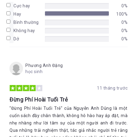
Cực hay
0%
Hay
100%
Bình thường
0%
Không hay
0%
Dở
0%
Phương Anh Đặng
học sinh
11 tháng trước
Đừng Phí Hoài Tuổi Trẻ
"Đừng Phí Hoài Tuổi Trẻ" của Nguyễn Anh Dũng là một
cuốn sách đầy chân thành, không hô hào hay áp đặt, mà
nhẹ nhàng như lời tâm sự của một người anh đi trước.
Qua những trải nghiệm thật, tác giả nhắc người trẻ rằng