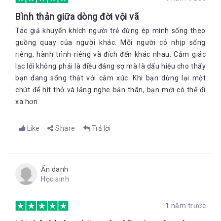
Bình thản giữa dòng đời vội vã
Tác giả khuyến khích người trẻ đừng ép mình sống theo
guồng quay của người khác. Mỗi người có nhịp sống
riêng, hành trình riêng và đích đến khác nhau. Cảm giác
lạc lối không phải là điều đáng sợ mà là dấu hiệu cho thấy
bạn đang sống thật với cảm xúc. Khi bạn dừng lại một
chút để hít thở và lắng nghe bản thân, bạn mới có thể đi
xa hơn.
Like
Share
Trả lời
Ẩn danh
Học sinh
1 năm trước