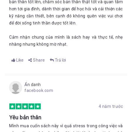
bản thân tốt lên, chăm sóc bản thân thật tốt và quan tâm
hơn tới gia đình, dành thời gian để học hỏi và cải thiện các
kỹ năng cần thiết, bên cạnh đó không quên việc vui chơi
để đời sống tinh thần được tốt lên.
Cảm nhận chung của mình là sách hay và thực tế, nhẹ
nhàng nhưng không mờ nhạt.
Like
Share
Trả lời
Ẩn danh
facebook.com
4 năm trước
Yêu bản thân
Mình mua cuốn sách này vì quá stress trong công việc và