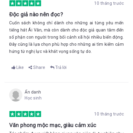
10 tháng trước
Độc giả nào nên đọc?
Cuốn sách không chỉ dành cho những ai từng yêu mến
tiếng hát Ái Vân, mà còn dành cho độc giả quan tâm đến
số phận con người trong bối cảnh xã hội nhiều biến động.
Đây cũng là lựa chọn phù hợp cho những ai tìm kiếm cảm
hứng từ nghị lực và khát vọng sống tự do.
Like
Share
Trả lời
Ẩn danh
Học sinh
10 tháng trước
Văn phong mộc mạc, giàu cảm xúc