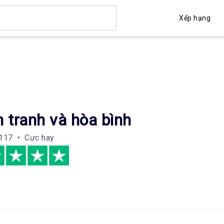
Xếp hạng
 tranh và hòa bình
117 • Cực hay