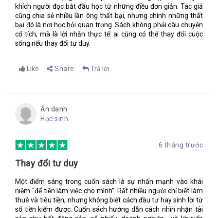
khích người đọc bắt đầu học từ những điều đơn giản. Tác giả
cũng chia sẻ nhiều lần ông thất bại, nhưng chính những thất
bại đó là nơi học hỏi quan trọng. Sách không phải câu chuyện
cổ tích, mà là lời nhắn thực tế: ai cũng có thể thay đổi cuộc
sống nếu thay đổi tư duy.
Like
Share
Trả lời
Ẩn danh
Học sinh
6 tháng trước
Thay đổi tư duy
Một điểm sáng trong cuốn sách là sự nhấn mạnh vào khái
niệm “để tiền làm việc cho mình”. Rất nhiều người chỉ biết làm
thuê và tiêu tiền, nhưng không biết cách đầu tư hay sinh lời từ
số tiền kiếm được. Cuốn sách hướng dẫn cách nhìn nhận tài