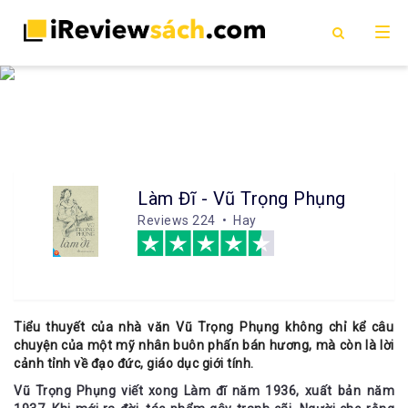
Làm Đĩ - Vũ Trọng Phụng
Reviews
224 • Hay
Tiểu thuyết của nhà văn Vũ Trọng Phụng không chỉ kể câu
chuyện của một mỹ nhân buôn phấn bán hương, mà còn là lời
cảnh tỉnh về đạo đức, giáo dục giới tính.
Vũ Trọng Phụng viết xong
Làm đĩ
năm 1936, xuất bản năm