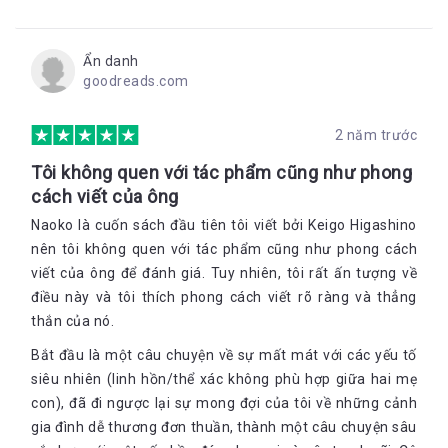
Ẩn danh
goodreads.com
2 năm trước
Tôi không quen với tác phẩm cũng như phong
cách viết của ông
Naoko là cuốn sách đầu tiên tôi viết bởi Keigo Higashino
nên tôi không quen với tác phẩm cũng như phong cách
viết của ông để đánh giá. Tuy nhiên, tôi rất ấn tượng về
điều này và tôi thích phong cách viết rõ ràng và thẳng
thắn của nó.
Bắt đầu là một câu chuyện về sự mất mát với các yếu tố
siêu nhiên (linh hồn/thể xác không phù hợp giữa hai mẹ
con), đã đi ngược lại sự mong đợi của tôi về những cảnh
gia đình dễ thương đơn thuần, thành một câu chuyện sâu