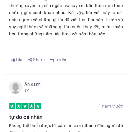
thường xuyên nghiền ngẫm và suy xét bốn thỏa ước theo
những góc cạnh khác nhau. Bởi vậy, bài viết này là cái
nhìn ngược về những gì tôi đã viết hơn hai năm trước và
suy nghĩ thêm về những gì tôi muốn thay đổi, hoàn thiện
hơn trong những năm tiếp theo với bốn thỏa ước.
Like
Share
Trả lời
Ẩn danh
sv
1 năm trước
tự do cá nhân
Không thể thiếu được lời cảm ơn chân thành đến người đã