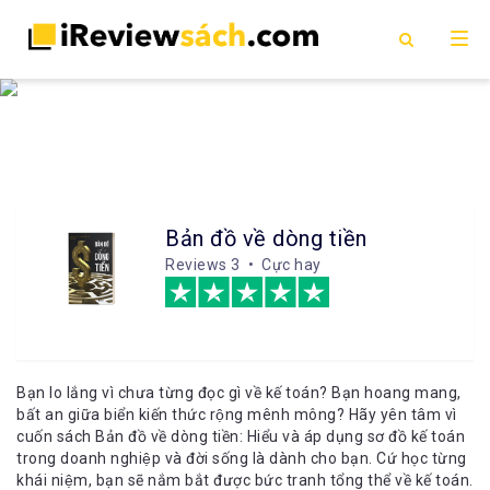
Bản đồ về dòng tiền
Reviews
3 • Cực hay
Bạn lo lắng vì chưa từng đọc gì về kế toán? Bạn hoang mang,
bất an giữa biển kiến thức rộng mênh mông? Hãy yên tâm vì
cuốn sách Bản đồ về dòng tiền: Hiểu và áp dụng sơ đồ kế toán
trong doanh nghiệp và đời sống là dành cho bạn. Cứ học từng
khái niệm, bạn sẽ nắm bắt được bức tranh tổng thể về kế toán.