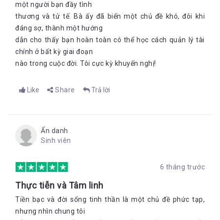
một người bạn đầy tình
thương và tử tế. Bà ấy đã biến một chủ đề khó, đôi khi
đáng sợ, thành một hướng
dẫn cho thấy bạn hoàn toàn có thể học cách quản lý tài
chính ở bất kỳ giai đoạn
nào trong cuộc đời. Tôi cực kỳ khuyến nghị!
Like
Share
Trả lời
Ẩn danh
Sinh viên
6 tháng trước
Thực tiễn và Tâm linh
Tiền bạc và đời sống tinh thần là một chủ đề phức tạp,
nhưng nhìn chung tôi