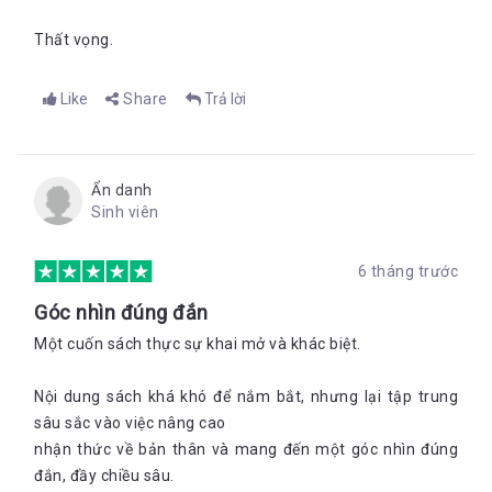
Thất vọng.
Like
Share
Trả lời
Ẩn danh
Sinh viên
6 tháng trước
Góc nhìn đúng đắn
Một cuốn sách thực sự khai mở và khác biệt.
Nội dung sách khá khó để nắm bắt, nhưng lại tập trung
sâu sắc vào việc nâng cao
nhận thức về bản thân và mang đến một góc nhìn đúng
đắn, đầy chiều sâu.