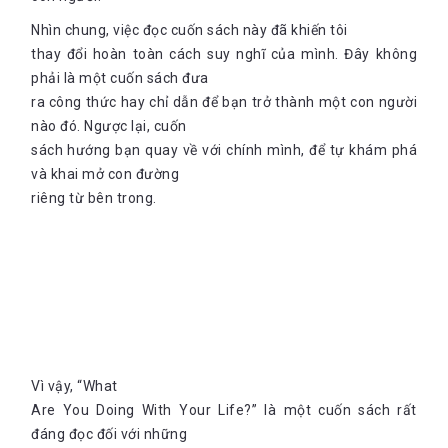
Nhìn chung, việc đọc cuốn sách này đã khiến tôi
thay đổi hoàn toàn cách suy nghĩ của mình. Đây không
phải là một cuốn sách đưa
ra công thức hay chỉ dẫn để bạn trở thành một con người
nào đó. Ngược lại, cuốn
sách hướng bạn quay về với chính mình, để tự khám phá
và khai mở con đường
riêng từ bên trong.
Vì vậy, “What
Are You Doing With Your Life?” là một cuốn sách rất
đáng đọc đối với những