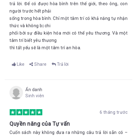
trả lời. Để có được hòa bình trên thế giới, theo ông, con
người trước hết phải
sống trong hòa bình. Chỉ một tâm trí có khả năng tự nhận
thức và không bị chi
phối bởi sự điều kiện hóa mới có thể yêu thương. Và một
tâm trí biết yêu thương
thì tất yếu sẽ là một tâm trí an hòa.
Like
Share
Trả lời
Ẩn danh
Sinh viên
6 tháng trước
Quyền năng của Tự vấn
Cuốn sách này không đưa ra những câu trả lời sẵn có –