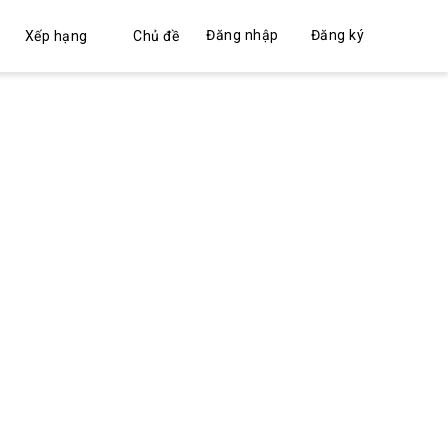
Đăng nhập
Đăng ký
Xếp hạng
Chủ đề